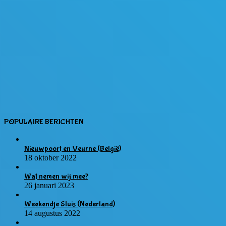
POPULAIRE BERICHTEN
Nieuwpoort en Veurne (België)
18 oktober 2022
Wat nemen wij mee?
26 januari 2023
Weekendje Sluis (Nederland)
14 augustus 2022