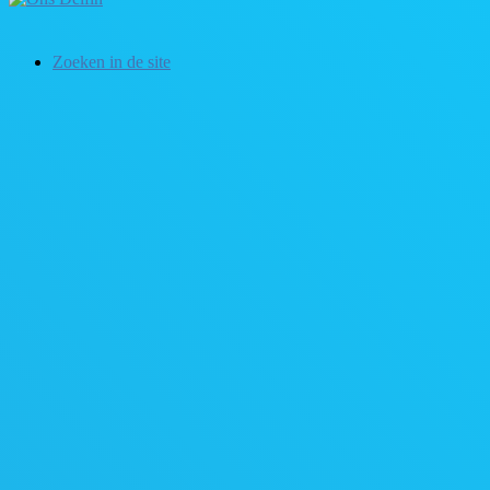
Zoeken in de site