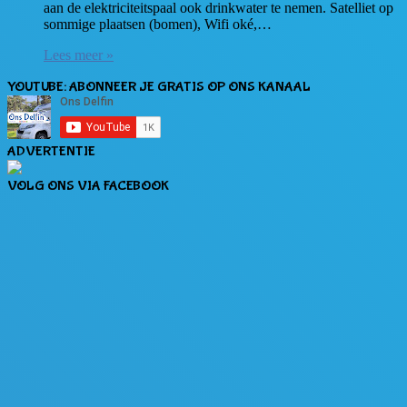
aan de elektriciteitspaal ook drinkwater te nemen. Satelliet op
sommige plaatsen (bomen), Wifi oké,…
Lees meer »
YOUTUBE: ABONNEER JE GRATIS OP ONS KANAAL
ADVERTENTIE
VOLG ONS VIA FACEBOOK