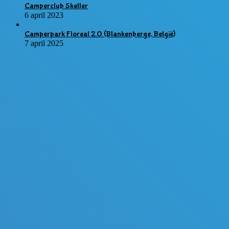
Camperclub Skeller
6 april 2023
Camperpark Floreal 2.0 (Blankenberge, België)
7 april 2025